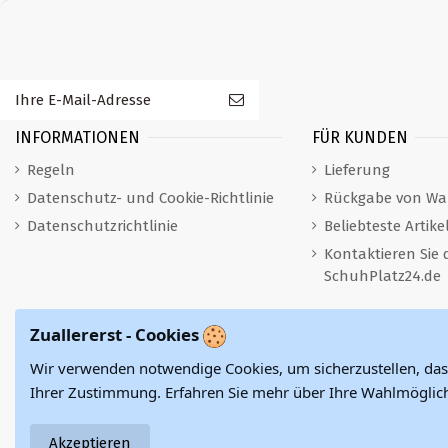
INFORMATIONEN
FÜR KUNDEN
Regeln
Lieferung
Datenschutz- und Cookie-Richtlinie
Rückgabe von Wa
Datenschutzrichtlinie
Beliebteste Artike
Kontaktieren Sie 
SchuhPlatz24.de
Zuallererst - Cookies
Wir verwenden notwendige Cookies, um sicherzustellen, das
Ihrer Zustimmung. Erfahren Sie mehr über Ihre Wahlmöglich
Akzeptieren