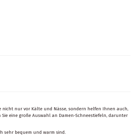
ße nicht nur vor Kälte und Nässe, sondern helfen Ihnen auch,
en Sie eine große Auswahl an Damen-Schneestiefeln, darunter
auch sehr bequem und warm sind.