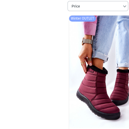
Price
Winter OUTLET