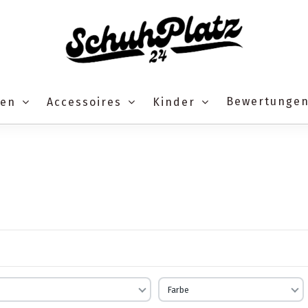
Bewertunge
ren
Accessoires
Kinder
Farbe