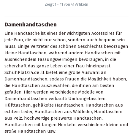
93,90 €
schwarz
Zeigt 1 - 41 von 41 Artikeln
Damenhandtaschen
Eine Handtasche ist eines der wichtigsten Accessoires für
jede Frau, die nicht nur schön, sondern auch bequem sein
muss. Einige Vertreter des schönen Geschlechts bevorzugen
kleine Handtaschen, während andere Handtaschen mit
ausreichendem Fassungsvermögen bevorzugen, in die
scherzhaft das ganze Leben einer Frau hineinpasst.
SchuhPlatz24.de .lt bietet eine große Auswahl an
Damenhandtaschen, sodass Frauen die Möglichkeit haben,
die Handtaschen auszuwählen, die ihnen am besten
gefallen. Hier werden verschiedene Modelle von
Damenhandtaschen verkauft: Umhängetaschen,