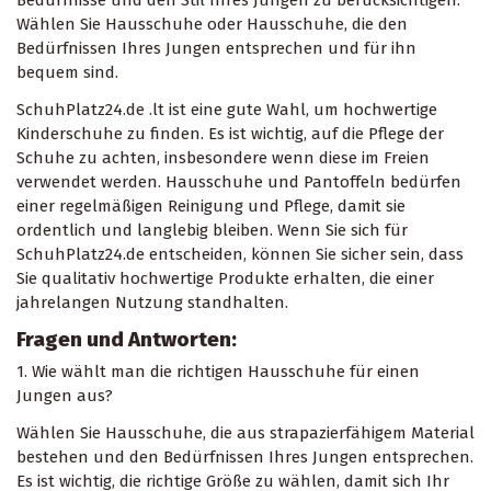
Wählen Sie Hausschuhe oder Hausschuhe, die den
Bedürfnissen Ihres Jungen entsprechen und für ihn
bequem sind.
SchuhPlatz24.de .lt ist eine gute Wahl, um hochwertige
Kinderschuhe zu finden. Es ist wichtig, auf die Pflege der
Schuhe zu achten, insbesondere wenn diese im Freien
verwendet werden. Hausschuhe und Pantoffeln bedürfen
einer regelmäßigen Reinigung und Pflege, damit sie
ordentlich und langlebig bleiben. Wenn Sie sich für
SchuhPlatz24.de entscheiden, können Sie sicher sein, dass
Sie qualitativ hochwertige Produkte erhalten, die einer
jahrelangen Nutzung standhalten.
Fragen und Antworten:
1. Wie wählt man die richtigen Hausschuhe für einen
Jungen aus?
Wählen Sie Hausschuhe, die aus strapazierfähigem Material
bestehen und den Bedürfnissen Ihres Jungen entsprechen.
Es ist wichtig, die richtige Größe zu wählen, damit sich Ihr