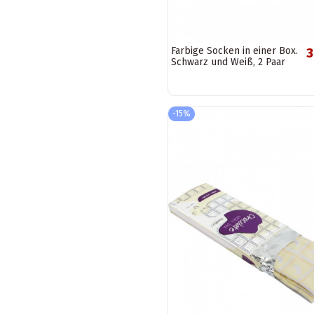
Farbige Socken in einer Box.
3
Schwarz und Weiß, 2 Paar
-15%