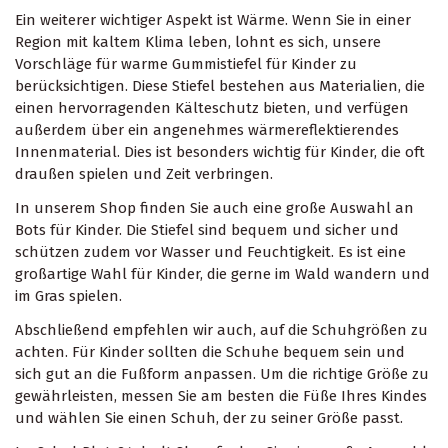
Ein weiterer wichtiger Aspekt ist Wärme. Wenn Sie in einer
Region mit kaltem Klima leben, lohnt es sich, unsere
Vorschläge für warme Gummistiefel für Kinder zu
berücksichtigen. Diese Stiefel bestehen aus Materialien, die
einen hervorragenden Kälteschutz bieten, und verfügen
außerdem über ein angenehmes wärmereflektierendes
Innenmaterial. Dies ist besonders wichtig für Kinder, die oft
draußen spielen und Zeit verbringen.
In unserem Shop finden Sie auch eine große Auswahl an
Bots für Kinder. Die Stiefel sind bequem und sicher und
schützen zudem vor Wasser und Feuchtigkeit. Es ist eine
großartige Wahl für Kinder, die gerne im Wald wandern und
im Gras spielen.
Abschließend empfehlen wir auch, auf die Schuhgrößen zu
achten. Für Kinder sollten die Schuhe bequem sein und
sich gut an die Fußform anpassen. Um die richtige Größe zu
gewährleisten, messen Sie am besten die Füße Ihres Kindes
und wählen Sie einen Schuh, der zu seiner Größe passt.