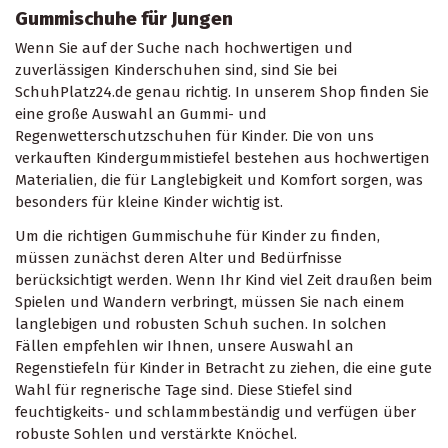
Gummischuhe für Jungen
Wenn Sie auf der Suche nach hochwertigen und
zuverlässigen Kinderschuhen sind, sind Sie bei
SchuhPlatz24.de genau richtig. In unserem Shop finden Sie
eine große Auswahl an Gummi- und
Regenwetterschutzschuhen für Kinder. Die von uns
verkauften Kindergummistiefel bestehen aus hochwertigen
Materialien, die für Langlebigkeit und Komfort sorgen, was
besonders für kleine Kinder wichtig ist.
Um die richtigen Gummischuhe für Kinder zu finden,
müssen zunächst deren Alter und Bedürfnisse
berücksichtigt werden. Wenn Ihr Kind viel Zeit draußen beim
Spielen und Wandern verbringt, müssen Sie nach einem
langlebigen und robusten Schuh suchen. In solchen
Fällen empfehlen wir Ihnen, unsere Auswahl an
Regenstiefeln für Kinder in Betracht zu ziehen, die eine gute
Wahl für regnerische Tage sind. Diese Stiefel sind
feuchtigkeits- und schlammbeständig und verfügen über
robuste Sohlen und verstärkte Knöchel.